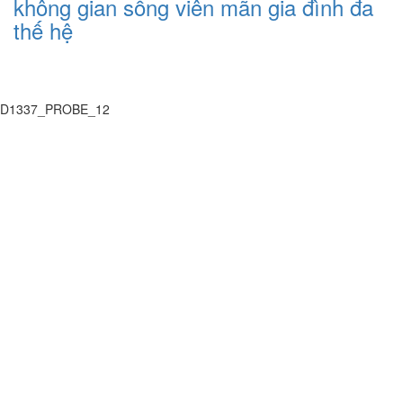
không gian sống viên mãn gia đình đa
thế hệ